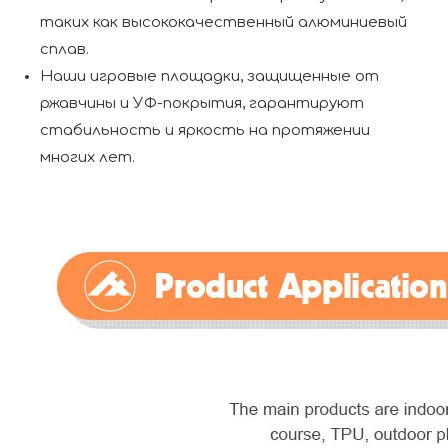
таких как высококачественный алюминиевый
сплав.
Наши игровые площадки, защищенные от
ржавчины и УФ-покрытия, гарантируют
стабильность и яркость на протяжении
многих лет.