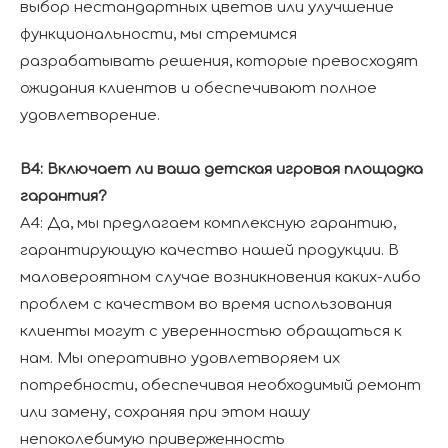
выбор нестандартных цветов или улучшение
функциональности, мы стремимся
разрабатывать решения, которые превосходят
ожидания клиентов и обеспечивают полное
удовлетворение.
В4: Включает ли ваша детская игровая площадка
гарантия?
A4: Да, мы предлагаем комплексную гарантию,
гарантирующую качество нашей продукции. В
маловероятном случае возникновения каких-либо
проблем с качеством во время использования
клиенты могут с уверенностью обращаться к
нам. Мы оперативно удовлетворяем их
потребности, обеспечивая необходимый ремонт
или замену, сохраняя при этом нашу
непоколебимую приверженность