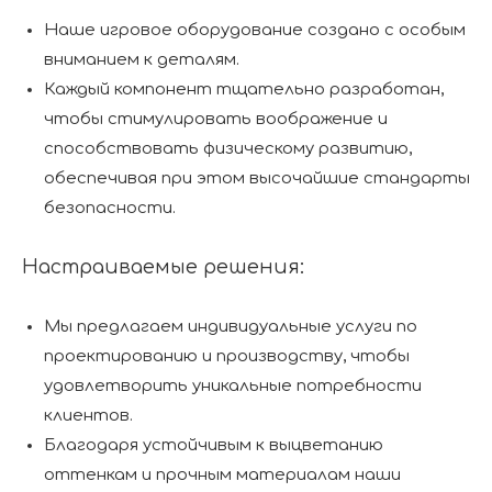
Наше игровое оборудование создано с особым
вниманием к деталям.
Каждый компонент тщательно разработан,
чтобы стимулировать воображение и
способствовать физическому развитию,
обеспечивая при этом высочайшие стандарты
безопасности.
Настраиваемые решения:
Мы предлагаем индивидуальные услуги по
проектированию и производству, чтобы
удовлетворить уникальные потребности
клиентов.
Благодаря устойчивым к выцветанию
оттенкам и прочным материалам наши