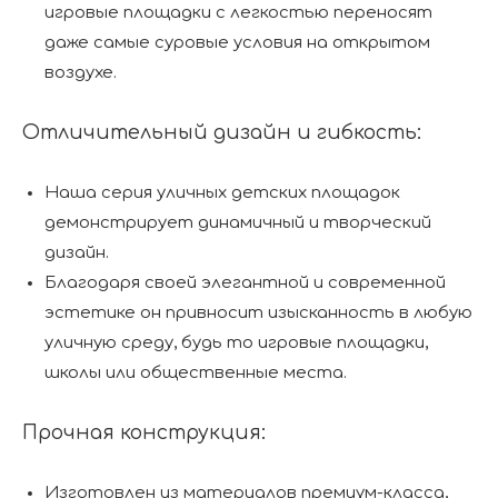
игровые площадки с легкостью переносят
даже самые суровые условия на открытом
воздухе.
Отличительный дизайн и гибкость:
Наша серия уличных детских площадок
демонстрирует динамичный и творческий
дизайн.
Благодаря своей элегантной и современной
эстетике он привносит изысканность в любую
уличную среду, будь то игровые площадки,
школы или общественные места.
Прочная конструкция:
Изготовлен из материалов премиум-класса,