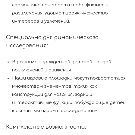
гармонично сочетает в себе фитнес и
развлечения, удовлетворяя множество
интересов и увлечений.
Специально для динамического
исследования:
Вдохновлен врожденной детской жаждой
приключений и движения.
Наши игровые площадки могут похвастаться
множеством элементов, таких как
конструкции для лазания, горки и
интерактивные функции, побуждающие детей
к активным играм и исследованиям.
Комплексные возможности: