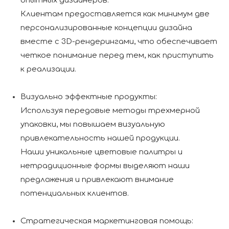
опытных дизайнеров.
Клиентам предоставляется как минимум две
персонализированные концепции дизайна
вместе с 3D-рендерингами, что обеспечивает
четкое понимание перед тем, как приступить
к реализации.
Визуально эффектные продукты:
Используя передовые методы трехмерной
упаковки, мы повышаем визуальную
привлекательность нашей продукции.
Наши уникальные цветовые палитры и
нетрадиционные формы выделяют наши
предложения и привлекают внимание
потенциальных клиентов.
Стратегическая маркетинговая помощь: