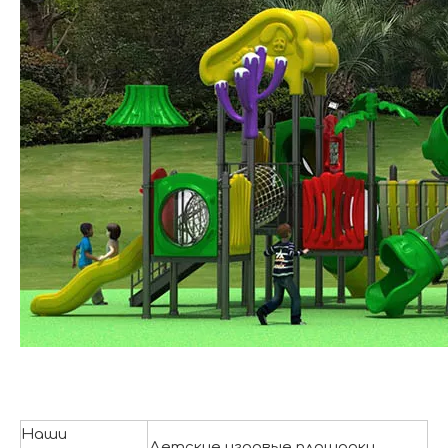
Наши
Детские игровые площадки