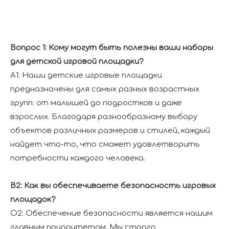
Вопрос 1: Кому могут быть полезны ваши наборы
для детской игровой площадки?
A1: Наши детские игровые площадки
предназначены для самых разных возрастных
групп: от малышей до подростков и даже
взрослых. Благодаря разнообразному выбору
объектов различных размеров и стилей, каждый
найдет что-то, что сможет удовлетворить
потребности каждого человека.
В2: Как вы обеспечиваете безопасность игровых
площадок?
О2: Обеспечение безопасности является нашим
главным приоритетом. Мы строго