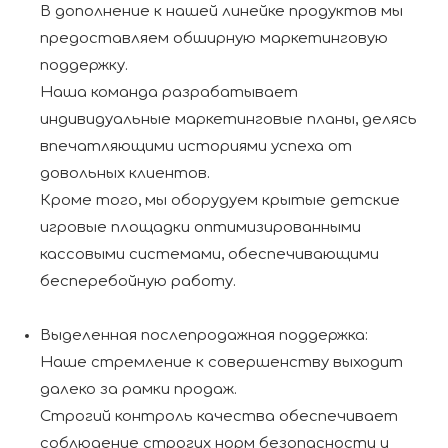
В дополнение к нашей линейке продуктов мы
предоставляем обширную маркетинговую
поддержку.
Наша команда разрабатывает
индивидуальные маркетинговые планы, делясь
впечатляющими историями успеха от
довольных клиентов.
Кроме того, мы оборудуем крытые детские
игровые площадки оптимизированными
кассовыми системами, обеспечивающими
бесперебойную работу.
Выделенная послепродажная поддержка:
Наше стремление к совершенству выходит
далеко за рамки продаж.
Строгий контроль качества обеспечивает
соблюдение строгих норм безопасности и