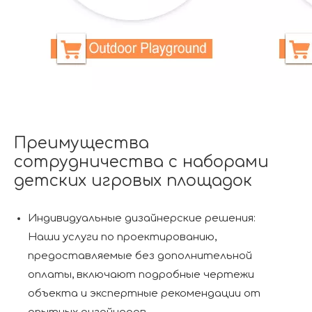
Преимущества
сотрудничества с наборами
детских игровых площадок
Индивидуальные дизайнерские решения:
Наши услуги по проектированию,
предоставляемые без дополнительной
оплаты, включают подробные чертежи
объекта и экспертные рекомендации от