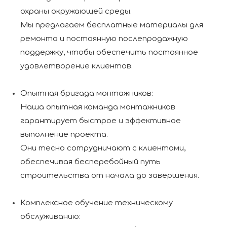
охраны окружающей среды.
Мы предлагаем бесплатные материалы для
ремонта и постоянную послепродажную
поддержку, чтобы обеспечить постоянное
удовлетворение клиентов.
Опытная бригада монтажников:
Наша опытная команда монтажников
гарантирует быстрое и эффективное
выполнение проекта.
Они тесно сотрудничают с клиентами,
обеспечивая бесперебойный путь
строительства от начала до завершения.
Комплексное обучение техническому
обслуживанию: