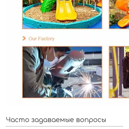
Часто задаваемые вопросы