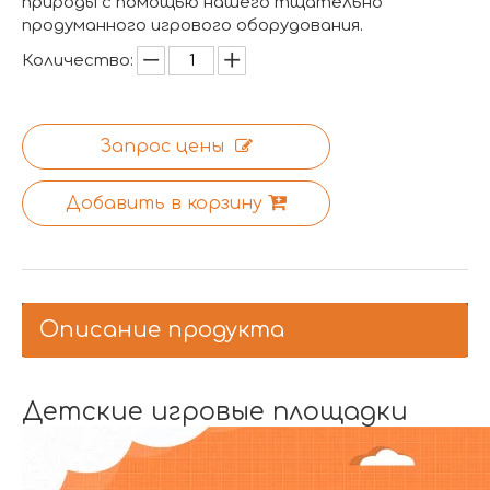
природы с помощью нашего тщательно
продуманного игрового оборудования.
Количество:
Запрос цены
Добавить в корзину
Описание продукта
Детские игровые площадки