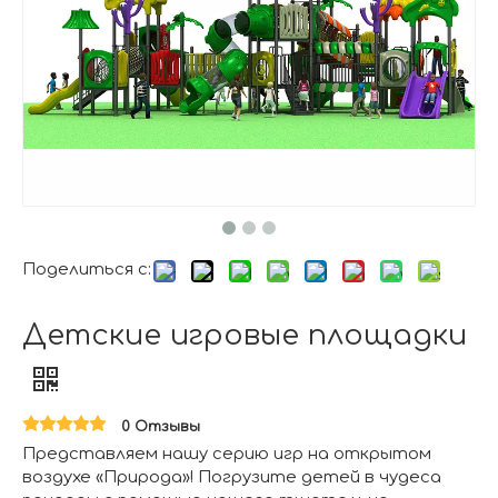
Поделиться с:
Детские игровые площадки
0 Отзывы
Представляем нашу серию игр на открытом
воздухе «Природа»! Погрузите детей в чудеса