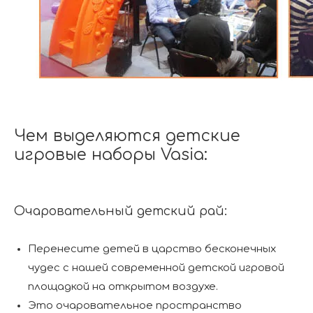
Чем выделяются детские
игровые наборы Vasia:
Очаровательный детский рай:
Перенесите детей в царство бесконечных
чудес с нашей современной детской игровой
площадкой на открытом воздухе.
Это очаровательное пространство