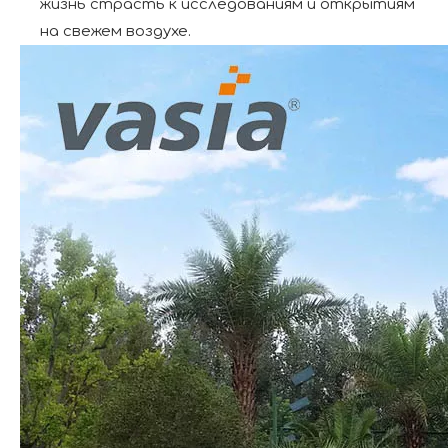
жизнь страсть к исследованиям и открытиям
на свежем воздухе.