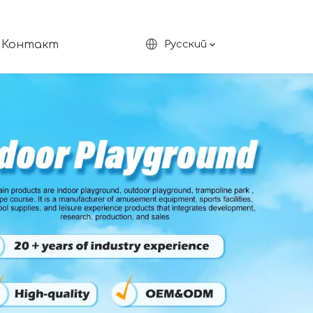
Контакт
Pусский