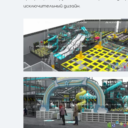
исключительный дизайн.