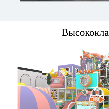
Высококла