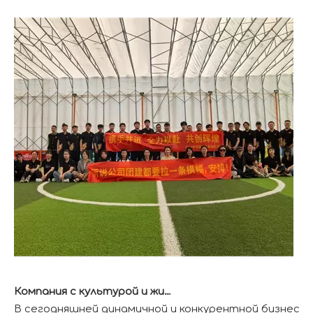
Компания с культурой и жизнеспособностью
В сегодняшней динамичной и конкурентной бизнес-с