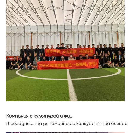
Компания с культурой и жизнеспособностью
В сегодняшней динамичной и конкурентной бизнес-с