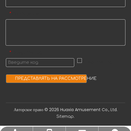
Сообщение
*
Введите код
*
ПРЕДСТАВЛЯТЬ НА РАССМОТРЕНИЕ
Авторское право ©️
2026
Huaxia Amusement Co., Ltd.
.
Sitemap