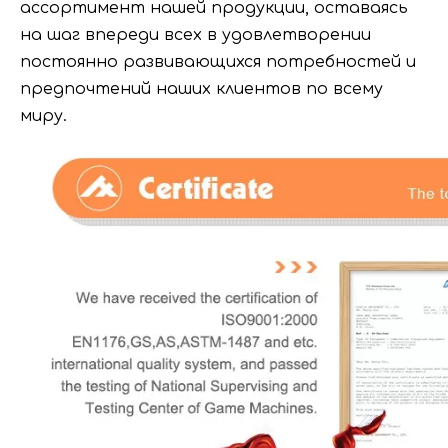
ассортимент нашей продукции, оставаясь
на шаг впереди всех в удовлетворении
постоянно развивающихся потребностей и
предпочтений наших клиентов по всему
миру.