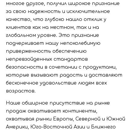
многое другое, получил широкое признание
за свою надежность и исключительное
качество, что глубоко нашло отклик у
клиентов как на местном, так и на
глобальном уровне. Это признание
подчеркивает нашу непоколебимую
приверженность обеспечению
непревзойденных стандартов
безопасности в сочетании с продуктами,
которые вызывают радость и доставляют
бесконечное удовольствие людям всех
возрастов.
Наше обширное присутствие на рынке
продаж охватывает континенты,
охватывая рынки Европы, Северной и Южной
Америки, Юго-Восточной Азии и Ближнего