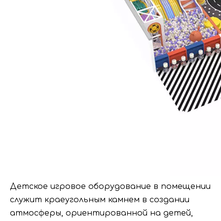
Детское игровое оборудование в помещении
служит краеугольным камнем в создании
атмосферы, ориентированной на детей,