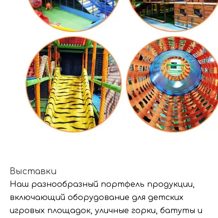
Выставки
Наш разнообразный портфель продукции,
включающий оборудование для детских
игровых площадок, уличные горки, батуты и