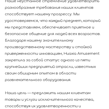
Наше неустанное стремление удовлетворить
разнообразные требования наших клиентов
способствует нашему прогрессу. Мы
удостоверяемся, что каждый предмет, который
мы представляем, обеспечивает приятное и
безопасное общение для людей всех возрастов.
Благодаря нашему значительному
производственному мастерству и стойкой
приверженности инновациям, Huaxia Amusement
закрепила за собой статус одного из пяти
крупнейших предприятий отрасли, известных
своим обширным опытом в области
развлекательного оборудования.
Наша цель — предложить нашим клиентам
товары и услуги исключительного качества,
способствуя их удовлетворенности и