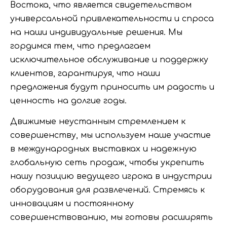
Востока, что является свидетельством
универсальной привлекательности и спроса
на наши индивидуальные решения. Мы
гордимся тем, что предлагаем
исключительное обслуживание и поддержку
клиентов, гарантируя, что наши
предложения будут приносить им радость и
ценность на долгие годы.
Движимые неустанным стремлением к
совершенству, мы используем наше участие
в международных выставках и надежную
глобальную сеть продаж, чтобы укрепить
нашу позицию ведущего игрока в индустрии
оборудования для развлечений. Стремясь к
инновациям и постоянному
совершенствованию, мы готовы расширять