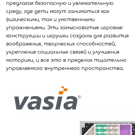
предлагая безопасную и увлекательную
среду, где дети могут заниматься как
физическими, так и умственными
упражнениями. Эти замысловатые игровые
конструкции и игрушки созданы для развития
воображения, творческих способностей,
укрепления социальных связей и улучшения
моторики, и все это в пределах тщательно
управляемого внутреннего пространства.