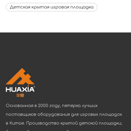
Детская крытая игровая площадка
Основанная в 2000 году, пятерка лучших
поставщиков оборудования для игровых площадок
в Китае. Производство крытой детской площадки;