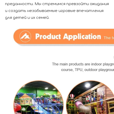
преданности. Мы стремимся превзойти ожидания
и создать незабываемые игровые впечатления
для детей и их семей.