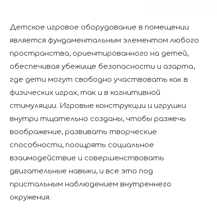
Детское игровое оборудование в помещении
является фундаментальным элементом любого
пространства, ориентированного на детей,
обеспечивая убежище безопасности и азарта,
где дети могут свободно участвовать как в
физических играх, так и в когнитивной
стимуляции. Игровые конструкции и игрушки
внутри тщательно созданы, чтобы разжечь
воображение, развивать творческие
способности, поощрять социальное
взаимодействие и совершенствовать
двигательные навыки, и все это под
пристальным наблюдением внутреннего
окружения.