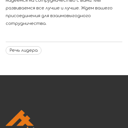
надеемся на сотрудничество с вами. Мы
развиваемся все лучше и лучше. Ждем вашего
присоединения для взаимовыгодного
сотрудничества.
Речь лидера