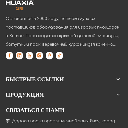
Основанная в 2000 году, пятерка лучших
поставщиков оборудования для игровых площадок
в Китае. Производство крытой детской площадки;
батутный парк; веревочный курс; ниндзя конечно...
БЫСТРЫЕ ССЫЛКИ
ПРОДУКЦИЯ
СВЯЗАТЬСЯ С НАМИ

Дорога парка промышленной зоны Янся, город