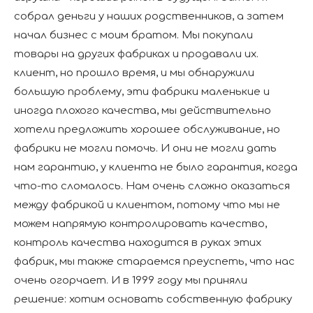
собрал деньги у наших родственников, а затем
начал бизнес с моим братом. Мы покупали
товары на других фабриках и продавали их.
клиент, но прошло время, и мы обнаружили
большую проблему, эти фабрики маленькие и
иногда плохого качества, мы действительно
хотели предложить хорошее обслуживание, но
фабрики не могли помочь. И они не могли дать
нам гарантию, у клиента не было гарантия, когда
что-то сломалось. Нам очень сложно оказаться
между фабрикой и клиентом, потому что мы не
можем напрямую контролировать качество,
контроль качества находится в руках этих
фабрик, мы также стараемся преуспеть, что нас
очень огорчает. И в 1999 году мы приняли
решение: хотим основать собственную фабрику