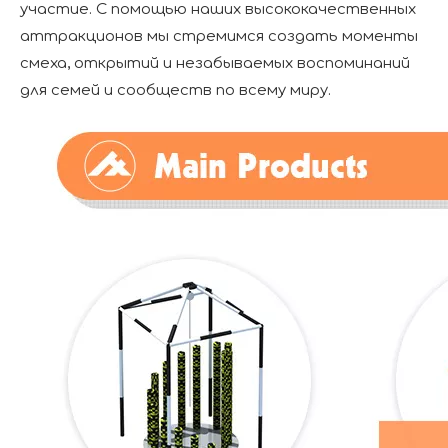
участие. С помощью наших высококачественных
аттракционов мы стремимся создать моменты
смеха, открытий и незабываемых воспоминаний
для семей и сообществ по всему миру.