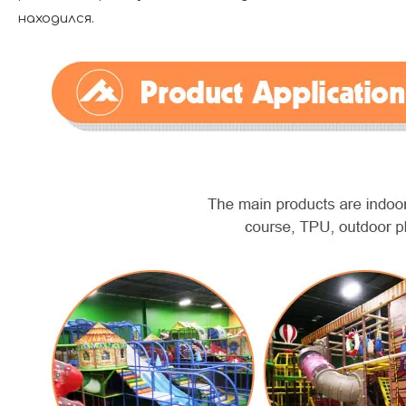
находился.