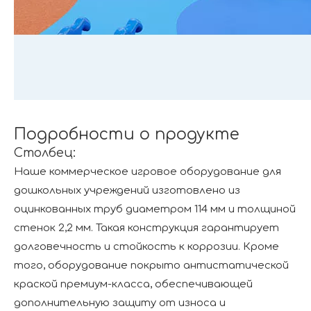
Подробности о продукте
Столбец:
Наше коммерческое игровое оборудование для
дошкольных учреждений изготовлено из
оцинкованных труб диаметром 114 мм и толщиной
стенок 2,2 мм. Такая конструкция гарантирует
долговечность и стойкость к коррозии. Кроме
того, оборудование покрыто антистатической
краской премиум-класса, обеспечивающей
дополнительную защиту от износа и