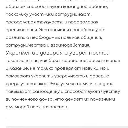
образом способствуют командной работе,
поскольку участники сотрудничают,
преодолевая трудности и преодолевая
препятствия. Эти занятия способствуют
развитию необходимых навыков общения,
сотрудничества и взаимодействия.
Укрепление доверия и уверенности:
Такие занятия, как балансирование, раскачивание
и лазание, не только проверяют навыки, но и
помогают укрепить уверенность и доверие
среди участников. Эти увлекательные задачи
повышают самооценку и способствуют чувству
выполненного долга, что делает их полезными
для людей всех возрастов.