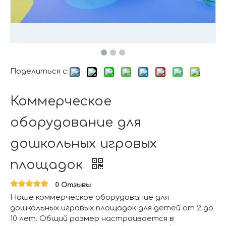
Поделиться с:
Коммерческое
оборудование для
дошкольных игровых
площадок
0 Отзывы
Наше коммерческое оборудование для
дошкольных игровых площадок для детей от 2 до
10 лет. Общий размер настраивается в