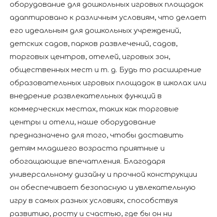
оборудование для дошкольных игровых площадок
адаптировано к различным условиям, что делает
его идеальным для дошкольных учреждений,
детских садов, парков развлечений, садов,
торговых центров, отелей, игровых зон,
общественных мест и т. д. Будь то расширение
образовательных игровых площадок в школах или
внедрение развлекательных функций в
коммерческих местах, таких как торговые
центры и отели, наше оборудование
предназначено для того, чтобы доставить
детям младшего возраста приятные и
обогащающие впечатления. Благодаря
универсальному дизайну и прочной конструкции
он обеспечивает безопасную и увлекательную
игру в самых разных условиях, способствуя
развитию, росту и счастью, где бы он ни