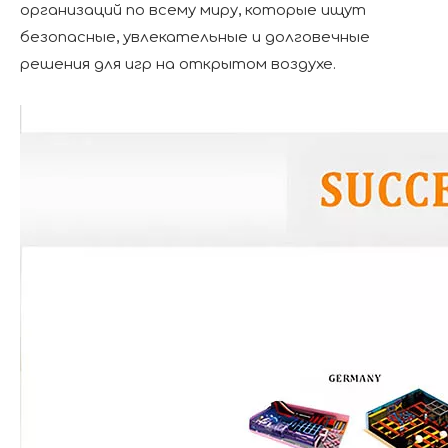
организаций по всему миру, которые ищут
безопасные, увлекательные и долговечные
решения для игр на открытом воздухе.