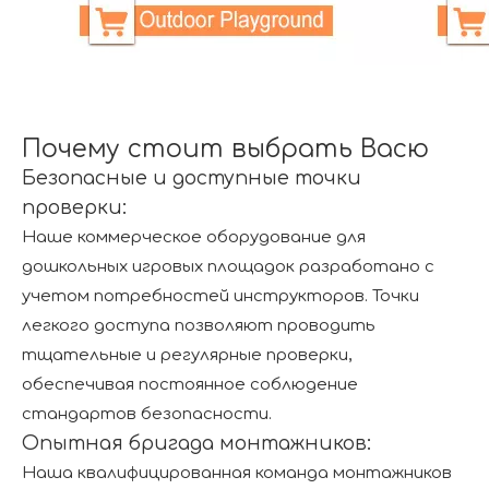
Почему стоит выбрать Васю
Безопасные и доступные точки
проверки:
Наше коммерческое оборудование для
дошкольных игровых площадок разработано с
учетом потребностей инструкторов. Точки
легкого доступа позволяют проводить
тщательные и регулярные проверки,
обеспечивая постоянное соблюдение
стандартов безопасности.
Опытная бригада монтажников:
Наша квалифицированная команда монтажников