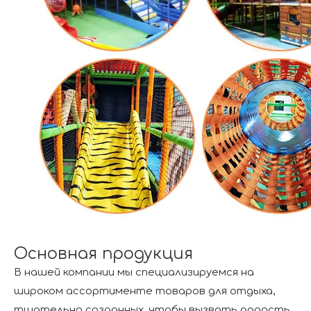
Основная продукция
В нашей компании мы специализируемся на
широком ассортименте товаров для отдыха,
тщательно созданных, чтобы вызвать радость