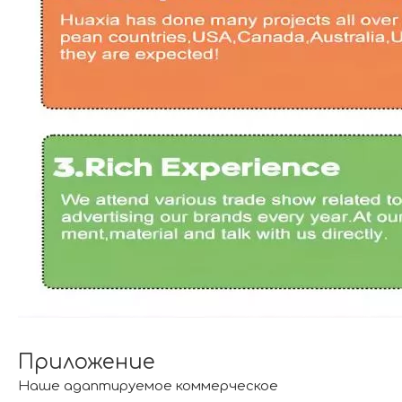
Приложение
Наше адаптируемое коммерческое