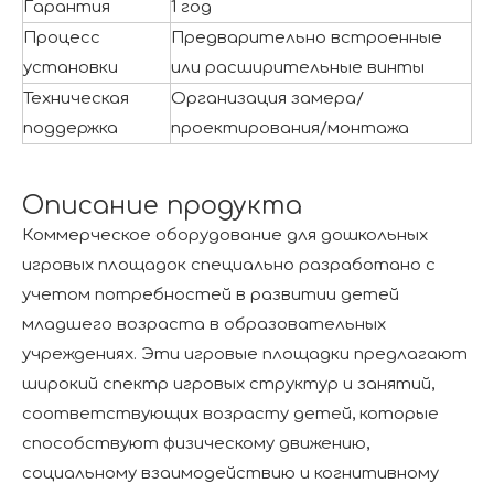
Гарантия
1 год
Процесс
Предварительно встроенные
установки
или расширительные винты
Техническая
Организация замера/
поддержка
проектирования/монтажа
Описание продукта
Коммерческое оборудование для дошкольных
игровых площадок специально разработано с
учетом потребностей в развитии детей
младшего возраста в образовательных
учреждениях. Эти игровые площадки предлагают
широкий спектр игровых структур и занятий,
соответствующих возрасту детей, которые
способствуют физическому движению,
социальному взаимодействию и когнитивному