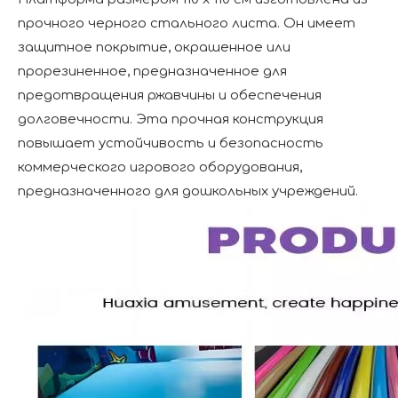
прочного черного стального листа. Он имеет
защитное покрытие, окрашенное или
прорезиненное, предназначенное для
предотвращения ржавчины и обеспечения
долговечности. Эта прочная конструкция
повышает устойчивость и безопасность
коммерческого игрового оборудования,
предназначенного для дошкольных учреждений.